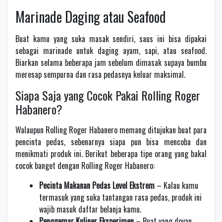
Marinade Daging atau Seafood
Buat kamu yang suka masak sendiri, saus ini bisa dipakai
sebagai marinade untuk daging ayam, sapi, atau seafood.
Biarkan selama beberapa jam sebelum dimasak supaya bumbu
meresap sempurna dan rasa pedasnya keluar maksimal.
Siapa Saja yang Cocok Pakai Rolling Roger
Habanero?
Walaupun Rolling Roger Habanero memang ditujukan buat para
pencinta pedas, sebenarnya siapa pun bisa mencoba dan
menikmati produk ini. Berikut beberapa tipe orang yang bakal
cocok banget dengan Rolling Roger Habanero:
Pecinta Makanan Pedas Level Ekstrem
– Kalau kamu
termasuk yang suka tantangan rasa pedas, produk ini
wajib masuk daftar belanja kamu.
Penggemar Kuliner Eksperimen
– Buat yang doyan