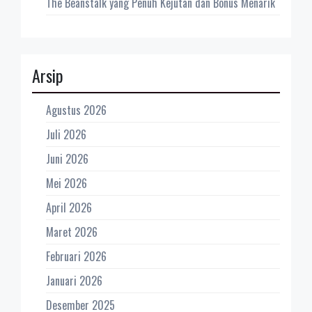
The Beanstalk yang Penuh Kejutan dan Bonus Menarik
Arsip
Agustus 2026
Juli 2026
Juni 2026
Mei 2026
April 2026
Maret 2026
Februari 2026
Januari 2026
Desember 2025