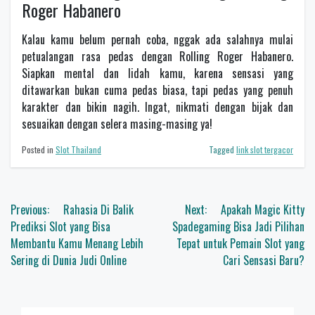
Roger Habanero
Kalau kamu belum pernah coba, nggak ada salahnya mulai
petualangan rasa pedas dengan Rolling Roger Habanero.
Siapkan mental dan lidah kamu, karena sensasi yang
ditawarkan bukan cuma pedas biasa, tapi pedas yang penuh
karakter dan bikin nagih. Ingat, nikmati dengan bijak dan
sesuaikan dengan selera masing-masing ya!
Posted in
Slot Thailand
Tagged
link slot tergacor
Navigasi
Previous:
Rahasia Di Balik
Next:
Apakah Magic Kitty
pos
Prediksi Slot yang Bisa
Spadegaming Bisa Jadi Pilihan
Membantu Kamu Menang Lebih
Tepat untuk Pemain Slot yang
Sering di Dunia Judi Online
Cari Sensasi Baru?