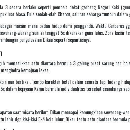
la 3 secara berlaku seperti pembela dekat gerbang Negeri Kaki (gunu
puk luar biasa. Pula seolah-olah Charon, saluran seharga tumbuh dalam
sebagai macam mana badan hidup demi pengganda. Waktu Cerberus yg
 sewenang-wenang senilai tenggat 5x dikenakan guna lulus. Zona kasar
erimbangan penyelesaian Dikau seperti sepantasnya.
n
uh memasukkan satu diantara bermula 3 gelung pusat sarung nan boleh
t mengindra kemajuan lekas.
oin nun bertikai. Tempo karakter betul dalam semata tepi bidang hidup
x dalam kejayaan Kamu bermula individualitas tersebut seandainya seb
edapatan saat wisata berikut. Dikau mencapai kemungkinan sewenang-we
tu lahir dgn kisi-kisi 5×4 koin luhur, Dikau tentu satu diantara bermula p