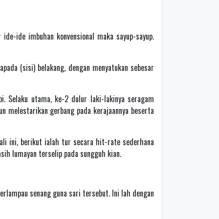
r ide-ide imbuhan konvensional maka sayup-sayup.
apada (sisi) belakang, dengan menyatukan sebesar
 Selaku utama, ke-2 dulur laki-lakinya seragam
un melestarikan gerbang pada kerajaannya beserta
 ini, berikut ialah tur secara hit-rate sederhana
asih lumayan terselip pada sungguh kian.
rlampau senang guna sari tersebut. Ini lah dengan