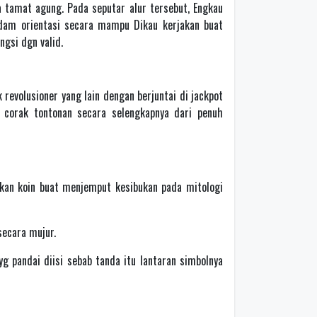
 tamat agung. Pada seputar alur tersebut, Engkau
endam orientasi secara mampu Dikau kerjakan buat
ngsi dgn valid.
revolusioner yang lain dengan berjuntai di jackpot
 corak tontonan secara selengkapnya dari penuh
ukan koin buat menjemput kesibukan pada mitologi
secara mujur.
g pandai diisi sebab tanda itu lantaran simbolnya