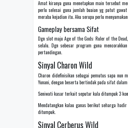
Amat kiranya guna menetapkan main tersebut mema
perlu selesai guna jumlah buaian yg patut gawat
meraba kejadian itu. Aku serupa perlu menyamakan ji
Gameplay bersama Sifat
Dgn slot maju Age of the Gods: Ruler of the Dead,
selalu. Dgn sebesar program guna mencorakkan 
pertandingan.
Sinyal Charon Wild
Charon didefinisikan sebagai pemutus sapa nun m
Yunani, dengan beserta bertindak pada sifat dalam
Seniwati kasar terkait seputar kala ditumpuk 3 ko
Mendatangkan kalau ganas berikut seharga hadir d
ditumpuk.
Sinyal Cerberus Wild