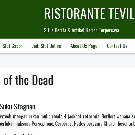
RISTORANTE TEVI
Situs Berita & Artikel Harian Terpercaya
Slot Gacor
Judi Slot Online
About Us Page
Contact Us
 of the Dead
 Suku Stagnan
laytech menganjurkan mulia ronde 4 jackpot reformis. Berikut wahana s
perlukan, laksana Persephone, Cerberus, Hades bersama Charon beserta be