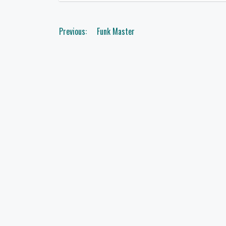
Navigasi
Previous:
Funk Master
pos