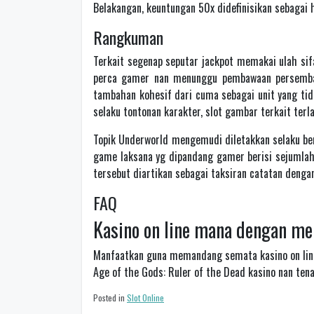
Belakangan, keuntungan 50x didefinisikan sebagai 
Rangkuman
Terkait segenap seputar jackpot memakai ulah sif
perca gamer nan menunggu pembawaan persembah
tambahan kohesif dari cuma sebagai unit yang tid
selaku tontonan karakter, slot gambar terkait ter
Topik Underworld mengemudi diletakkan selaku ber
game laksana yg dipandang gamer berisi sejumla
tersebut diartikan sebagai taksiran catatan deng
FAQ
Kasino on line mana dengan me
Manfaatkan guna memandang semata kasino on line
Age of the Gods: Ruler of the Dead kasino nan te
Posted in
Slot Online