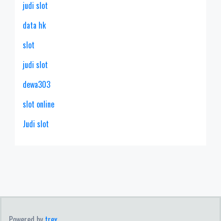
judi slot
data hk
slot
judi slot
dewa303
slot online
Judi slot
Powered by
trex