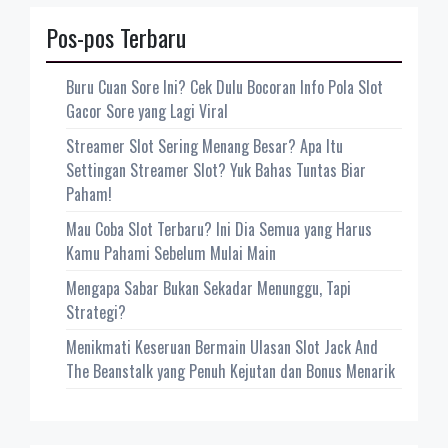
Pos-pos Terbaru
Buru Cuan Sore Ini? Cek Dulu Bocoran Info Pola Slot
Gacor Sore yang Lagi Viral
Streamer Slot Sering Menang Besar? Apa Itu
Settingan Streamer Slot? Yuk Bahas Tuntas Biar
Paham!
Mau Coba Slot Terbaru? Ini Dia Semua yang Harus
Kamu Pahami Sebelum Mulai Main
Mengapa Sabar Bukan Sekadar Menunggu, Tapi
Strategi?
Menikmati Keseruan Bermain Ulasan Slot Jack And
The Beanstalk yang Penuh Kejutan dan Bonus Menarik