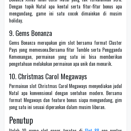
Dengan topik Natal apa kental serta fitur-fitur bonus apa
mengundang, game ini satu cocok dimainkan di musim
holiday.
9. Gems Bonanza
Gems Bonanza merupakan gim slot bersama format Cluster
Pays yang memesona.Bersama fitur Tumble serta Pengganda
Kemenangan, permainan yang satu ini bisa memberikan
pengetahuan melakukan permainan apa unik dan menarik.
10. Christmas Carol Megaways
Permainan slot Christmas Carol Megaways menyediakan judul
Natal apa konvensional dengan sentuhan modern. Bersama
format Megaways dan feature bonus siapa mengundang, gim
yang satu ini sesuai diperankan dalam musim liburan.
Penutup
Itulah 10 game slot gacor teratas di
Slot 88
apa pantas