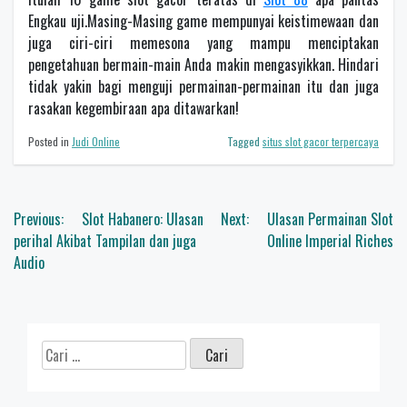
Engkau uji.Masing-Masing game mempunyai keistimewaan dan
juga ciri-ciri memesona yang mampu menciptakan
pengetahuan bermain-main Anda makin mengasyikkan. Hindari
tidak yakin bagi menguji permainan-permainan itu dan juga
rasakan kegembiraan apa ditawarkan!
Posted in
Judi Online
Tagged
situs slot gacor terpercaya
Navigasi
Previous:
Slot Habanero: Ulasan
Next:
Ulasan Permainan Slot
pos
perihal Akibat Tampilan dan juga
Online Imperial Riches
Audio
Cari
untuk: