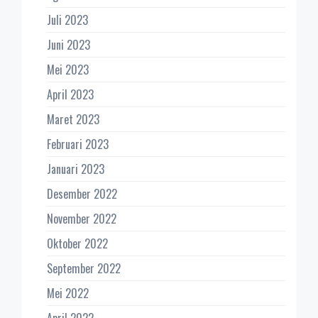
Juli 2023
Juni 2023
Mei 2023
April 2023
Maret 2023
Februari 2023
Januari 2023
Desember 2022
November 2022
Oktober 2022
September 2022
Mei 2022
April 2022